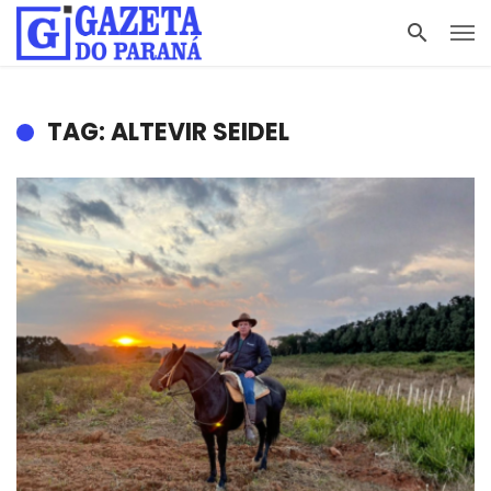
TAG: ALTEVIR SEIDEL