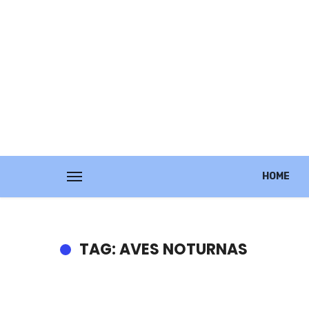
HOME
TAG: AVES NOTURNAS