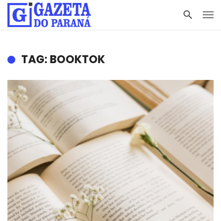
TAG: BOOKTOK