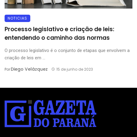
NOTICIAS
Processo legislativo e criação de leis:
entendendo o caminho das normas
O processo legislativo é o conjunto de etapas que envolvem a
criação de leis em ...
Diego Velázquez
Por
15 de junho de 2023