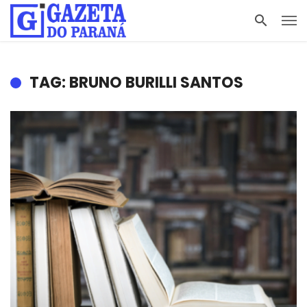
TAG: BRUNO BURILLI SANTOS