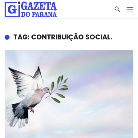
TAG: CONTRIBUIÇÃO SOCIAL.