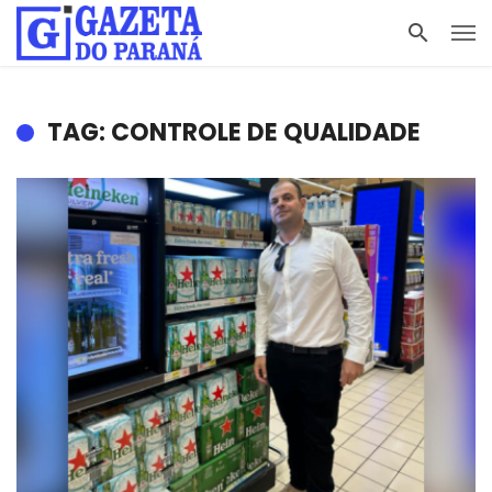
TAG: CONTROLE DE QUALIDADE