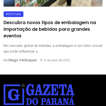
NOTICIAS
Descubra novos tipos de embalagem na
importação de bebidas para grandes
eventos
No mercado global de bebidas, a embalagem é um fator crucial
que pode influenciar o ...
Diego Velázquez
Por
12 de abril de 2022