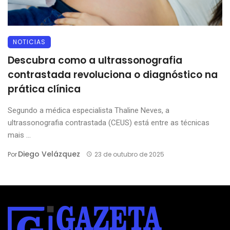
NOTICIAS
Descubra como a ultrassonografia
contrastada revoluciona o diagnóstico na
prática clínica
Segundo a médica especialista Thaline Neves, a
ultrassonografia contrastada (CEUS) está entre as técnicas
mais ...
Diego Velázquez
Por
23 de outubro de 2025