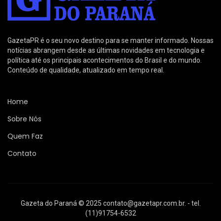
GazetaPR é o seu novo destino para se manter informado. Nossas
notícias abrangem desde as últimas novidades em tecnologia e
política até os principais acontecimentos do Brasil e do mundo.
Conteúdo de qualidade, atualizado em tempo real.
Home
Sobre Nós
Quem Faz
Contato
Gazeta do Paraná © 2025
contato@gazetapr.com.br
. - tel.
(11)91754-6532