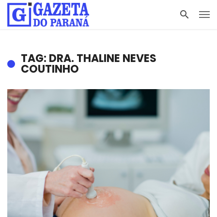
TAG: DRA. THALINE NEVES
COUTINHO