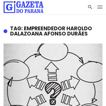
TAG: EMPREENDEDOR HAROLDO
DALAZOANA AFONSO DURÃES