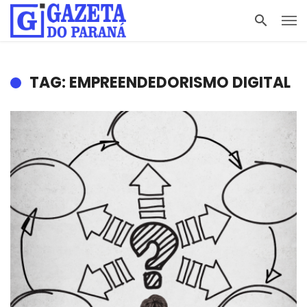
TAG: EMPREENDEDORISMO DIGITAL