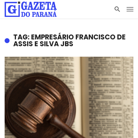
TAG: EMPRESÁRIO FRANCISCO DE
ASSIS E SILVA JBS