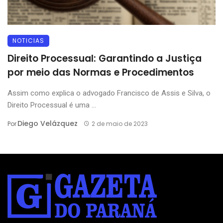
NOTICIAS
Direito Processual: Garantindo a Justiça
por meio das Normas e Procedimentos
Assim como explica o advogado Francisco de Assis e Silva, o
Direito Processual é uma ...
Diego Velázquez
Por
2 de maio de 2023