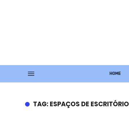
HOME
TAG: ESPAÇOS DE ESCRITÓRIO