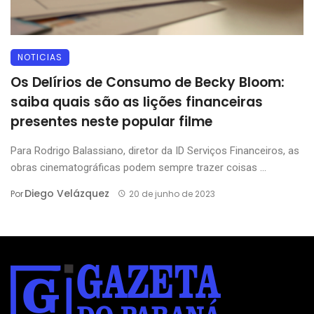
NOTICIAS
Os Delírios de Consumo de Becky Bloom:
saiba quais são as lições financeiras
presentes neste popular filme
Para Rodrigo Balassiano, diretor da ID Serviços Financeiros, as
obras cinematográficas podem sempre trazer coisas ...
Diego Velázquez
Por
20 de junho de 2023