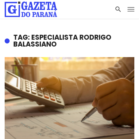
TAG: ESPECIALISTA RODRIGO
BALASSIANO