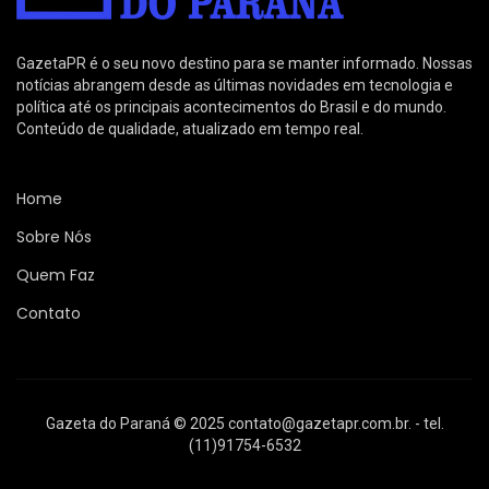
GazetaPR é o seu novo destino para se manter informado. Nossas
notícias abrangem desde as últimas novidades em tecnologia e
política até os principais acontecimentos do Brasil e do mundo.
Conteúdo de qualidade, atualizado em tempo real.
Home
Sobre Nós
Quem Faz
Contato
Gazeta do Paraná © 2025
contato@gazetapr.com.br
. - tel.
(11)91754-6532