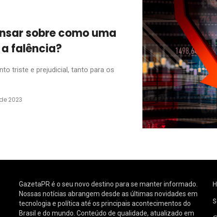
ensar sobre como uma
a falência?
 triste e prejudicial, tanto para os
 de 2023
GazetaPR é o seu novo destino para se manter informado.
Nossas notícias abrangem desde as últimas novidades em
S
tecnologia e política até os principais acontecimentos do
Brasil e do mundo. Conteúdo de qualidade, atualizado em