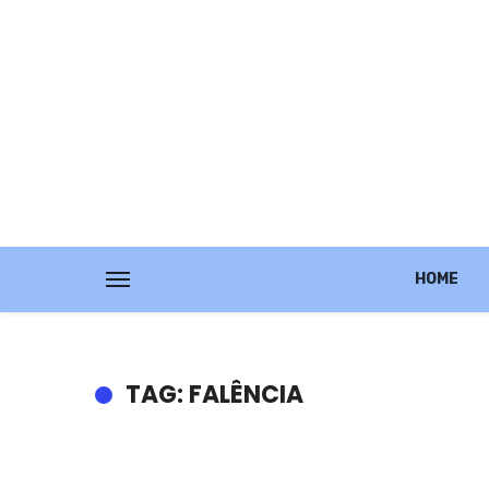
HOME
TAG: FALÊNCIA