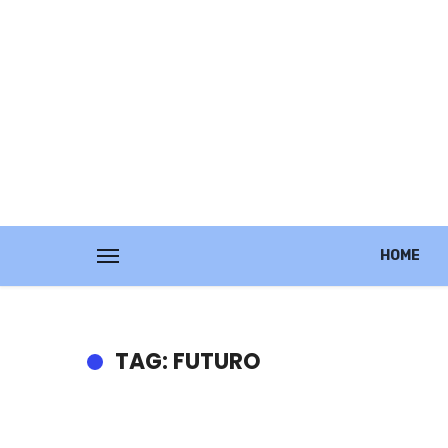
HOME
TAG: FUTURO