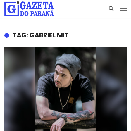
TAG: GABRIEL MIT