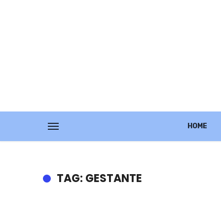
HOME
TAG: GESTANTE