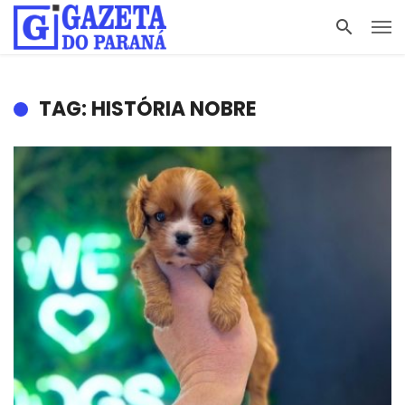
TAG: HISTÓRIA NOBRE