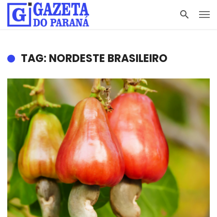
TAG: NORDESTE BRASILEIRO