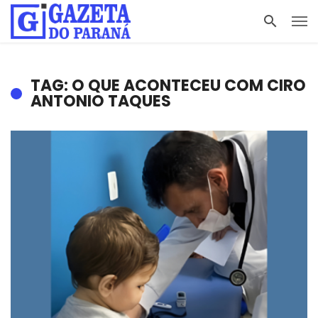
TAG: O QUE ACONTECEU COM CIRO
ANTONIO TAQUES