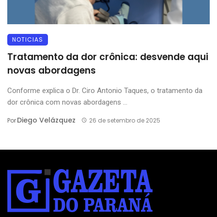
NOTICIAS
Tratamento da dor crônica: desvende aqui
novas abordagens
Conforme explica o Dr. Ciro Antonio Taques, o tratamento da
dor crônica com novas abordagens ...
Diego Velázquez
Por
26 de setembro de 2025