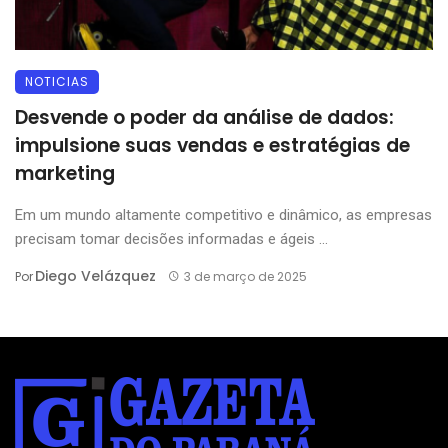
NOTICIAS
Desvende o poder da análise de dados:
impulsione suas vendas e estratégias de
marketing
Em um mundo altamente competitivo e dinâmico, as empresas
precisam tomar decisões informadas e ágeis ...
Diego Velázquez
Por
3 de março de 2025