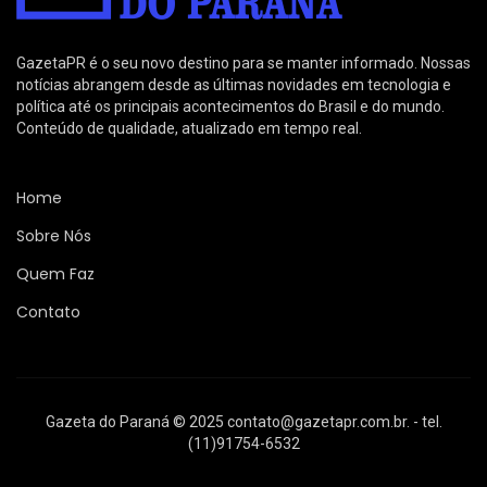
GazetaPR é o seu novo destino para se manter informado. Nossas
notícias abrangem desde as últimas novidades em tecnologia e
política até os principais acontecimentos do Brasil e do mundo.
Conteúdo de qualidade, atualizado em tempo real.
Home
Sobre Nós
Quem Faz
Contato
Gazeta do Paraná © 2025
contato@gazetapr.com.br
. - tel.
(11)91754-6532