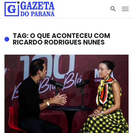
TAG: O QUE ACONTECEU COM
RICARDO RODRIGUES NUNES