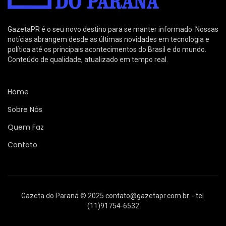
GazetaPR é o seu novo destino para se manter informado. Nossas
notícias abrangem desde as últimas novidades em tecnologia e
política até os principais acontecimentos do Brasil e do mundo.
Conteúdo de qualidade, atualizado em tempo real.
Home
Sobre Nós
Quem Faz
Contato
Gazeta do Paraná © 2025
contato@gazetapr.com.br
. - tel.
(11)91754-6532