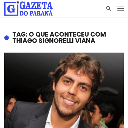
TAG: O QUE ACONTECEU COM
THIAGO SIGNORELLI VIANA