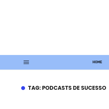
HOME
TAG: PODCASTS DE SUCESSO