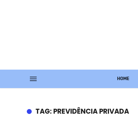
HOME
TAG: PREVIDÊNCIA PRIVADA