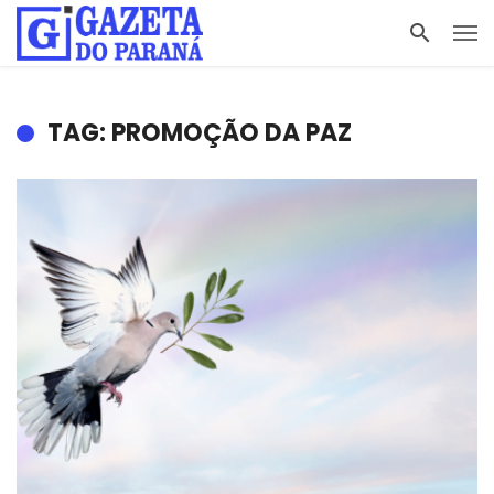
TAG: PROMOÇÃO DA PAZ