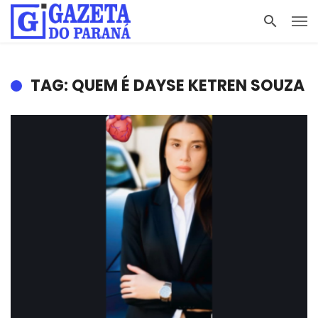
TAG: QUEM É DAYSE KETREN SOUZA