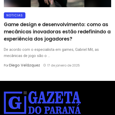
NOTICIAS
Game design e desenvolvimento: como as
mecânicas inovadoras estão redefinindo a
experiência dos jogadores?
De acordo com o especialista em games, Gabriel Mit, as
mecânicas de jogo são o ...
Diego Velázquez
Por
17 de janeiro de 2025