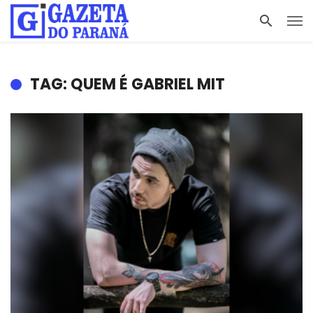
TAG: QUEM É GABRIEL MIT