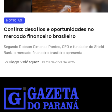
NOTICIAS
Confira: desafios e oportunidades no
mercado financeiro brasileiro
Segundo Robson Gimenes Pontes, CEO e fundador do Shield
Bank, o mercado financeiro brasileiro apresenta ...
Diego Velázquez
Por
28 de abril de 2025