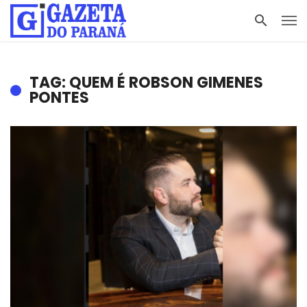
TAG: QUEM É ROBSON GIMENES
PONTES