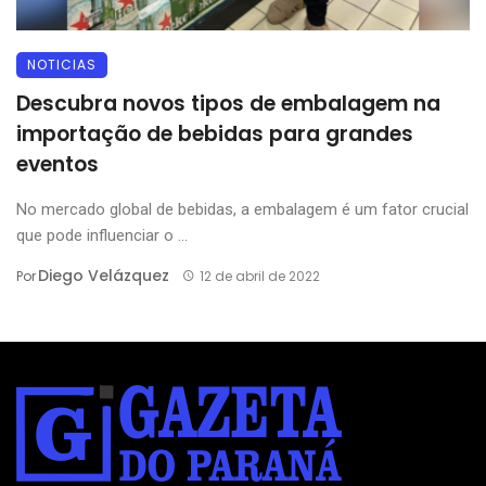
NOTICIAS
Descubra novos tipos de embalagem na
importação de bebidas para grandes
eventos
No mercado global de bebidas, a embalagem é um fator crucial
que pode influenciar o ...
Diego Velázquez
Por
12 de abril de 2022