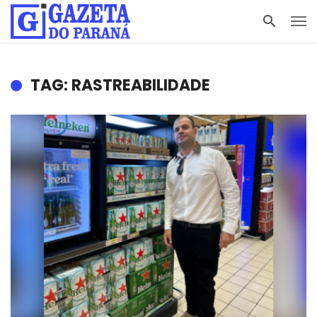
TAG: RASTREABILIDADE