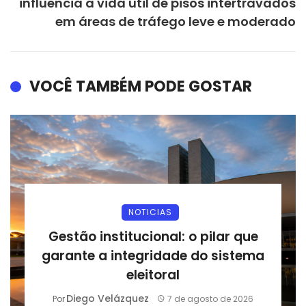
influencia a vida útil de pisos intertravados
em áreas de tráfego leve e moderado
VOCÊ TAMBÉM PODE GOSTAR
NOTICIAS
Gestão institucional: o pilar que
garante a integridade do sistema
eleitoral
Diego Velázquez
Por
7 de agosto de 2026