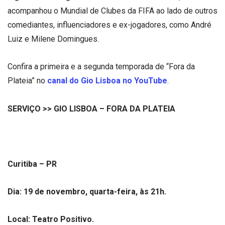
acompanhou o Mundial de Clubes da FIFA ao lado de outros
comediantes, influenciadores e ex-jogadores, como André
Luiz e Milene Domingues.
Confira a primeira e a segunda temporada de “Fora da
Plateia” no
canal do Gio Lisboa no YouTube
.
SERVIÇO >> GIO LISBOA – FORA DA PLATEIA
Curitiba – PR
Dia: 19 de novembro, quarta-feira, às 21h.
Local: Teatro Positivo.