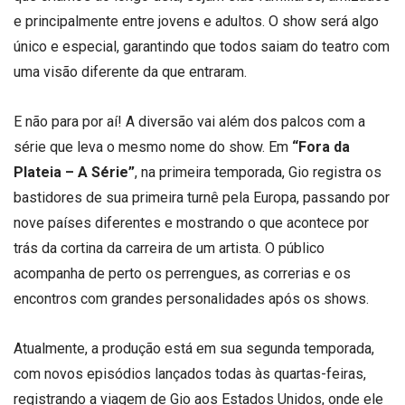
e principalmente entre jovens e adultos. O show será algo
único e especial, garantindo que todos saiam do teatro com
uma visão diferente da que entraram.
E não para por aí! A diversão vai além dos palcos com a
série que leva o mesmo nome do show. Em
“Fora da
Plateia – A Série”
, na primeira temporada, Gio registra os
bastidores de sua primeira turnê pela Europa, passando por
nove países diferentes e mostrando o que acontece por
trás da cortina da carreira de um artista. O público
acompanha de perto os perrengues, as correrias e os
encontros com grandes personalidades após os shows.
Atualmente, a produção está em sua segunda temporada,
com novos episódios lançados todas às quartas-feiras,
registrando a viagem de Gio aos Estados Unidos, onde ele