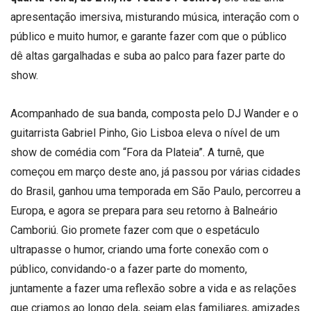
apresentação imersiva, misturando música, interação com o
público e muito humor, e garante fazer com que o público
dê altas gargalhadas e suba ao palco para fazer parte do
show.
Acompanhado de sua banda, composta pelo DJ Wander e o
guitarrista Gabriel Pinho, Gio Lisboa eleva o nível de um
show de comédia com “Fora da Plateia”. A turnê, que
começou em março deste ano, já passou por várias cidades
do Brasil, ganhou uma temporada em São Paulo, percorreu a
Europa, e agora se prepara para seu retorno à Balneário
Camboriú. Gio promete fazer com que o espetáculo
ultrapasse o humor, criando uma forte conexão com o
público, convidando-o a fazer parte do momento,
juntamente a fazer uma reflexão sobre a vida e as relações
que criamos ao longo dela, sejam elas familiares, amizades