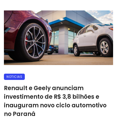
NOTICIAS
Renault e Geely anunciam
investimento de R$ 3,8 bilhões e
inauguram novo ciclo automotivo
no Paraná