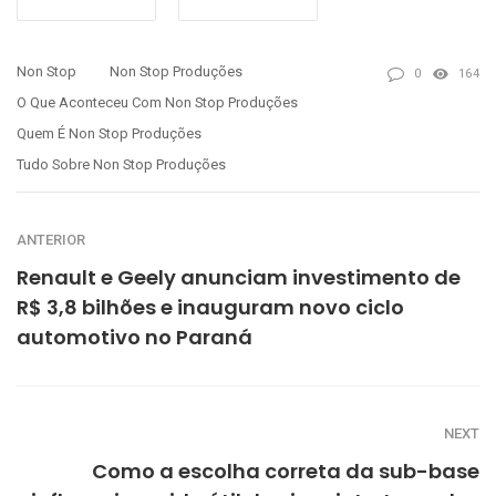
Non Stop
Non Stop Produções
0
164
O Que Aconteceu Com Non Stop Produções
Quem É Non Stop Produções
Tudo Sobre Non Stop Produções
ANTERIOR
Renault e Geely anunciam investimento de
R$ 3,8 bilhões e inauguram novo ciclo
automotivo no Paraná
NEXT
Como a escolha correta da sub-base