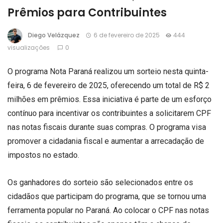
Prêmios para Contribuintes
Diego Velázquez
6 de fevereiro de 2025
444
visualizações
0
O programa Nota Paraná realizou um sorteio nesta quinta-
feira, 6 de fevereiro de 2025, oferecendo um total de R$ 2
milhões em prêmios. Essa iniciativa é parte de um esforço
contínuo para incentivar os contribuintes a solicitarem CPF
nas notas fiscais durante suas compras. O programa visa
promover a cidadania fiscal e aumentar a arrecadação de
impostos no estado.
Os ganhadores do sorteio são selecionados entre os
cidadãos que participam do programa, que se tornou uma
ferramenta popular no Paraná. Ao colocar o CPF nas notas