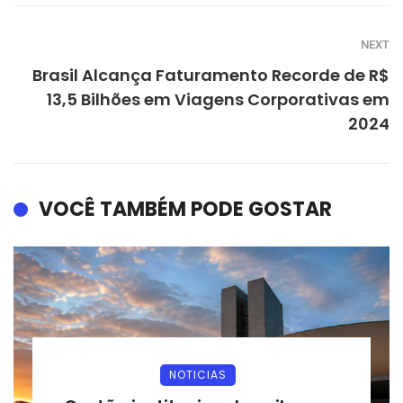
NEXT
Brasil Alcança Faturamento Recorde de R$
13,5 Bilhões em Viagens Corporativas em
2024
VOCÊ TAMBÉM PODE GOSTAR
NOTICIAS