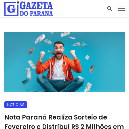
NOTICIAS
Nota Paraná Realiza Sorteio de
Fevereiro e Distribui R$ 2 Milhões em