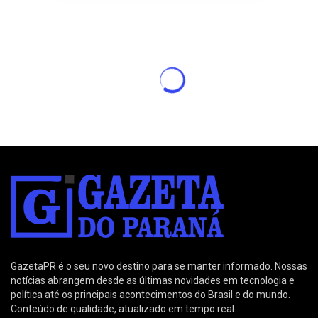
GazetaPR é o seu novo destino para se manter informado. Nossas
notícias abrangem desde as últimas novidades em tecnologia e
política até os principais acontecimentos do Brasil e do mundo.
Conteúdo de qualidade, atualizado em tempo real.