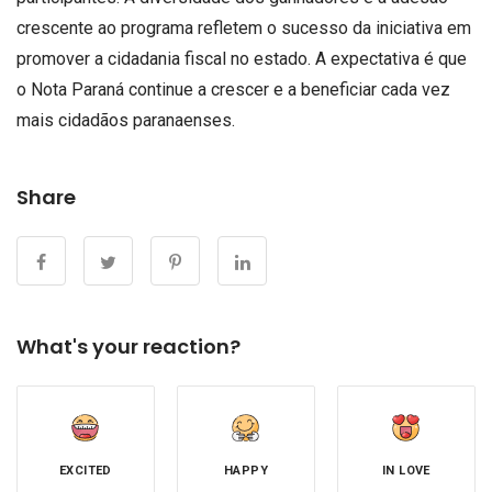
crescente ao programa refletem o sucesso da iniciativa em
promover a cidadania fiscal no estado. A expectativa é que
o Nota Paraná continue a crescer e a beneficiar cada vez
mais cidadãos paranaenses.
Share
What's your reaction?
EXCITED
HAPPY
IN LOVE