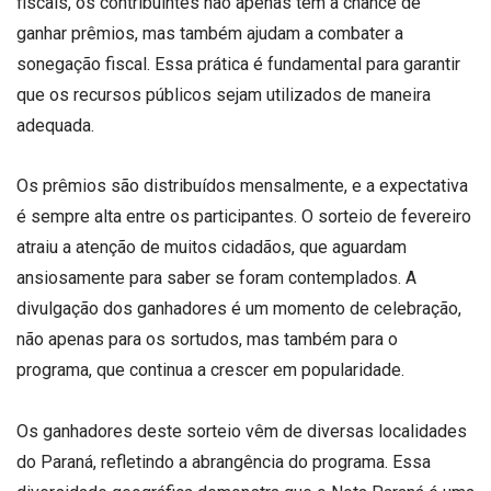
fiscais, os contribuintes não apenas têm a chance de
ganhar prêmios, mas também ajudam a combater a
sonegação fiscal. Essa prática é fundamental para garantir
que os recursos públicos sejam utilizados de maneira
adequada.
Os prêmios são distribuídos mensalmente, e a expectativa
é sempre alta entre os participantes. O sorteio de fevereiro
atraiu a atenção de muitos cidadãos, que aguardam
ansiosamente para saber se foram contemplados. A
divulgação dos ganhadores é um momento de celebração,
não apenas para os sortudos, mas também para o
programa, que continua a crescer em popularidade.
Os ganhadores deste sorteio vêm de diversas localidades
do Paraná, refletindo a abrangência do programa. Essa