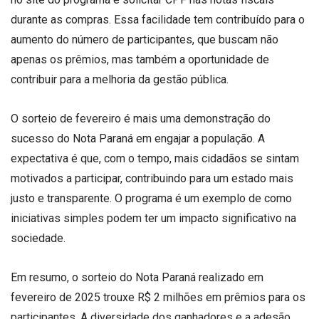
durante as compras. Essa facilidade tem contribuído para o
aumento do número de participantes, que buscam não
apenas os prêmios, mas também a oportunidade de
contribuir para a melhoria da gestão pública.
O sorteio de fevereiro é mais uma demonstração do
sucesso do Nota Paraná em engajar a população. A
expectativa é que, com o tempo, mais cidadãos se sintam
motivados a participar, contribuindo para um estado mais
justo e transparente. O programa é um exemplo de como
iniciativas simples podem ter um impacto significativo na
sociedade.
Em resumo, o sorteio do Nota Paraná realizado em
fevereiro de 2025 trouxe R$ 2 milhões em prêmios para os
participantes. A diversidade dos ganhadores e a adesão