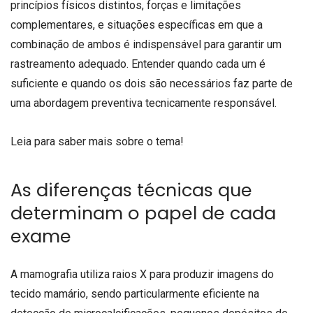
princípios físicos distintos, forças e limitações
complementares, e situações específicas em que a
combinação de ambos é indispensável para garantir um
rastreamento adequado. Entender quando cada um é
suficiente e quando os dois são necessários faz parte de
uma abordagem preventiva tecnicamente responsável.
Leia para saber mais sobre o tema!
As diferenças técnicas que
determinam o papel de cada
exame
A mamografia utiliza raios X para produzir imagens do
tecido mamário, sendo particularmente eficiente na