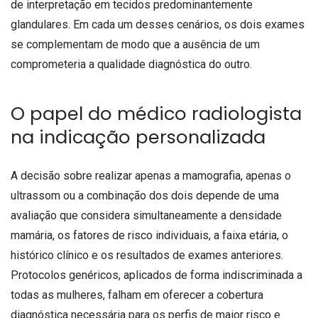
de interpretação em tecidos predominantemente
glandulares. Em cada um desses cenários, os dois exames
se complementam de modo que a ausência de um
comprometeria a qualidade diagnóstica do outro.
O papel do médico radiologista
na indicação personalizada
A decisão sobre realizar apenas a mamografia, apenas o
ultrassom ou a combinação dos dois depende de uma
avaliação que considera simultaneamente a densidade
mamária, os fatores de risco individuais, a faixa etária, o
histórico clínico e os resultados de exames anteriores.
Protocolos genéricos, aplicados de forma indiscriminada a
todas as mulheres, falham em oferecer a cobertura
diagnóstica necessária para os perfis de maior risco e