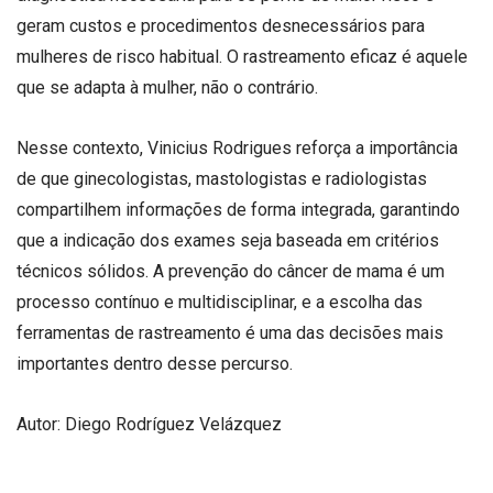
geram custos e procedimentos desnecessários para
mulheres de risco habitual. O rastreamento eficaz é aquele
que se adapta à mulher, não o contrário.
Nesse contexto, Vinicius Rodrigues reforça a importância
de que ginecologistas, mastologistas e radiologistas
compartilhem informações de forma integrada, garantindo
que a indicação dos exames seja baseada em critérios
técnicos sólidos. A prevenção do câncer de mama é um
processo contínuo e multidisciplinar, e a escolha das
ferramentas de rastreamento é uma das decisões mais
importantes dentro desse percurso.
Autor: Diego Rodríguez Velázquez