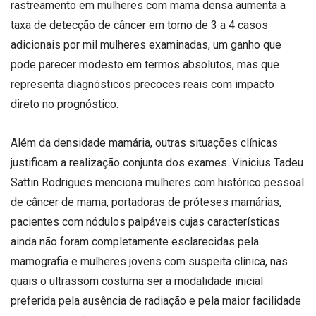
rastreamento em mulheres com mama densa aumenta a
taxa de detecção de câncer em torno de 3 a 4 casos
adicionais por mil mulheres examinadas, um ganho que
pode parecer modesto em termos absolutos, mas que
representa diagnósticos precoces reais com impacto
direto no prognóstico.
Além da densidade mamária, outras situações clínicas
justificam a realização conjunta dos exames. Vinicius Tadeu
Sattin Rodrigues menciona mulheres com histórico pessoal
de câncer de mama, portadoras de próteses mamárias,
pacientes com nódulos palpáveis cujas características
ainda não foram completamente esclarecidas pela
mamografia e mulheres jovens com suspeita clínica, nas
quais o ultrassom costuma ser a modalidade inicial
preferida pela ausência de radiação e pela maior facilidade