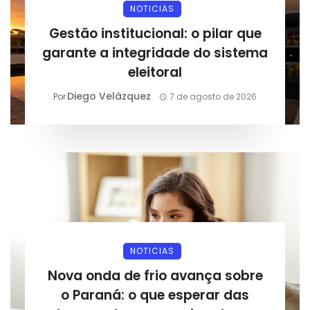
NOTICIAS
Gestão institucional: o pilar que
garante a integridade do sistema
eleitoral
Diego Velázquez
Por
7 de agosto de 2026
NOTICIAS
Nova onda de frio avança sobre
o Paraná: o que esperar das