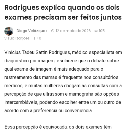
Rodrigues explica quando os dois
exames precisam ser feitos juntos
Diego Velázquez
12 de maio de 2026
105
visualizações
0
Vinicius Tadeu Sattin Rodrigues, médico especialista em
diagnóstico por imagem, esclarece que o debate sobre
qual exame de imagem é mais adequado para o
rastreamento das mamas é frequente nos consultórios
médicos, e muitas mulheres chegam às consultas com a
percepção de que ultrassom e mamografia são opções
intercambiáveis, podendo escolher entre um ou outro de
acordo com a preferência ou conveniência.
Essa percepção é equivocada: os dois exames têm