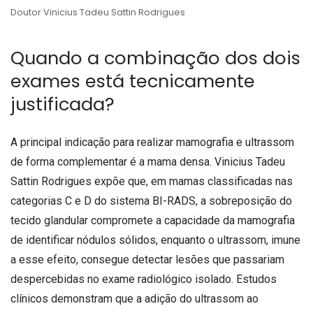
Doutor Vinicius Tadeu Sattin Rodrigues
Quando a combinação dos dois
exames está tecnicamente
justificada?
A principal indicação para realizar mamografia e ultrassom
de forma complementar é a mama densa. Vinicius Tadeu
Sattin Rodrigues expõe que, em mamas classificadas nas
categorias C e D do sistema BI-RADS, a sobreposição do
tecido glandular compromete a capacidade da mamografia
de identificar nódulos sólidos, enquanto o ultrassom, imune
a esse efeito, consegue detectar lesões que passariam
despercebidas no exame radiológico isolado. Estudos
clínicos demonstram que a adição do ultrassom ao