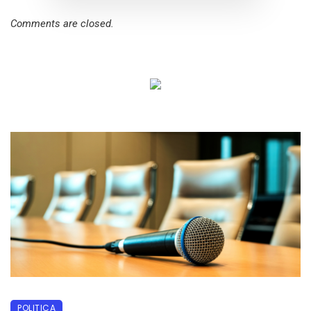
Comments are closed.
POLITICA