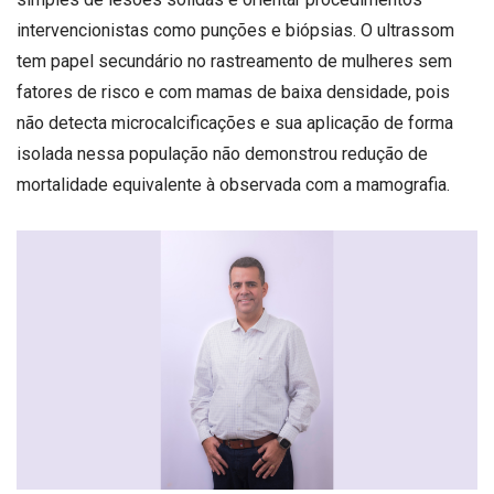
intervencionistas como punções e biópsias. O ultrassom
tem papel secundário no rastreamento de mulheres sem
fatores de risco e com mamas de baixa densidade, pois
não detecta microcalcificações e sua aplicação de forma
isolada nessa população não demonstrou redução de
mortalidade equivalente à observada com a mamografia.