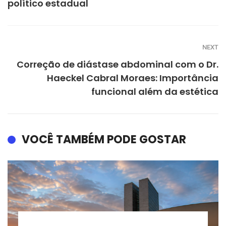
político estadual
NEXT
Correção de diástase abdominal com o Dr.
Haeckel Cabral Moraes: Importância
funcional além da estética
VOCÊ TAMBÉM PODE GOSTAR