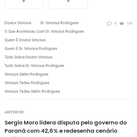
0
0
Doutor Vinicius
Dr. Vinicius Rodrigues
0
105
O Que Aconteceu Com Dr. Vinicius Rodrigues
Quem É Doutor Vinicius
Quem É Dr. Vinicius Rodrigues
Tudo Sobre Doutor Vinicius
Tudo Sobre Dr. Vinicius Rodrigues
Vinicius Sattin Rodrigues
Vinicius Tadeu Rodrigues
Vinicius Tadeu Sattin Rodrigues
ANTERIOR
Sergio Moro lidera disputa pelo governo do
Paraná com 42,6% e redesenha cenário