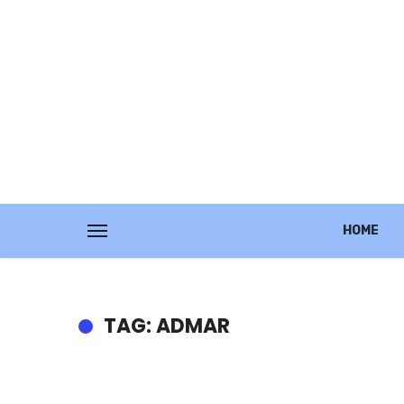
HOME
TAG: ADMAR