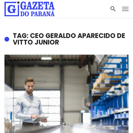
TAG: CEO GERALDO APARECIDO DE
VITTO JUNIOR