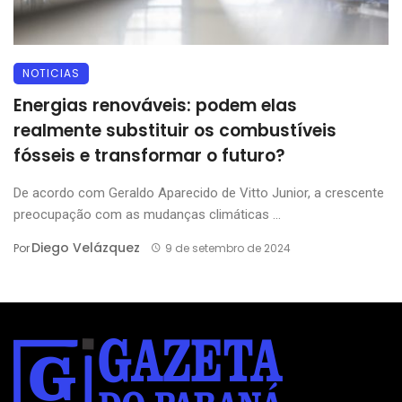
NOTICIAS
Energias renováveis: podem elas
realmente substituir os combustíveis
fósseis e transformar o futuro?
De acordo com Geraldo Aparecido de Vitto Junior, a crescente
preocupação com as mudanças climáticas ...
Diego Velázquez
Por
9 de setembro de 2024