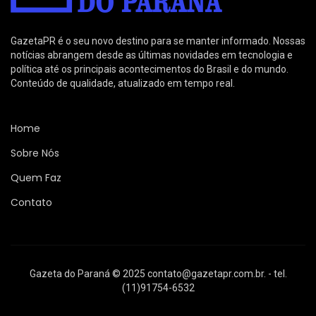
GazetaPR é o seu novo destino para se manter informado. Nossas
notícias abrangem desde as últimas novidades em tecnologia e
política até os principais acontecimentos do Brasil e do mundo.
Conteúdo de qualidade, atualizado em tempo real.
Home
Sobre Nós
Quem Faz
Contato
Gazeta do Paraná © 2025
contato@gazetapr.com.br
. - tel.
(11)91754-6532