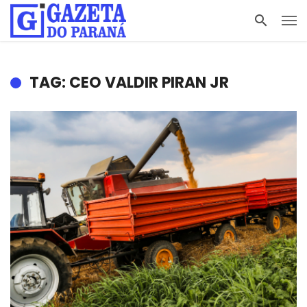
TAG: CEO VALDIR PIRAN JR