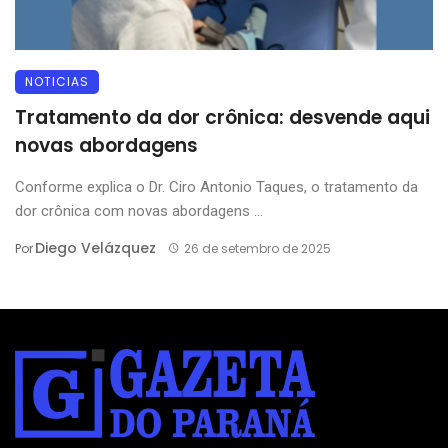
NOTICIAS
Tratamento da dor crônica: desvende aqui
novas abordagens
Conforme explica o Dr. Ciro Antonio Taques, o tratamento da
dor crônica com novas abordagens ...
Diego Velázquez
Por
26 de setembro de 2025