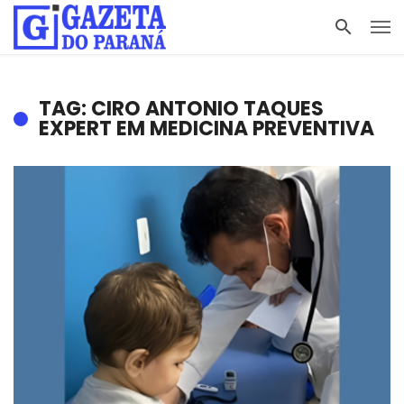
TAG: CIRO ANTONIO TAQUES
EXPERT EM MEDICINA PREVENTIVA