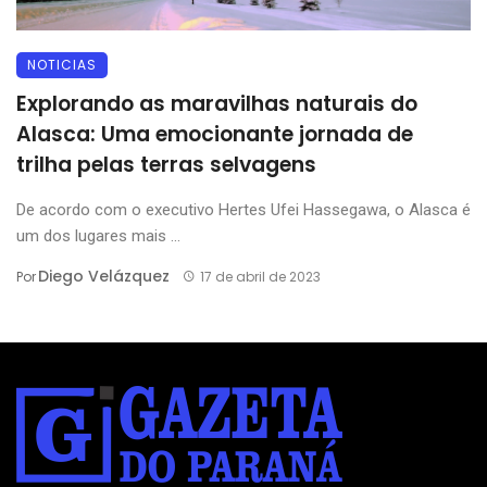
NOTICIAS
Explorando as maravilhas naturais do
Alasca: Uma emocionante jornada de
trilha pelas terras selvagens
De acordo com o executivo Hertes Ufei Hassegawa, o Alasca é
um dos lugares mais ...
Diego Velázquez
Por
17 de abril de 2023