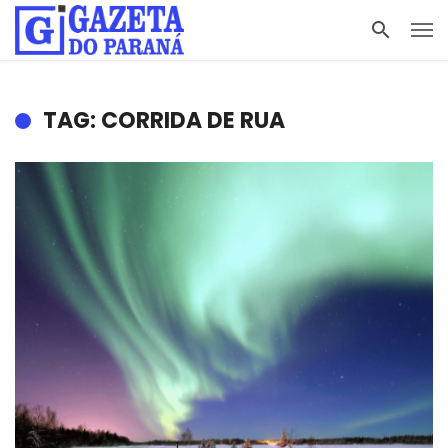
TAG: CORRIDA DE RUA