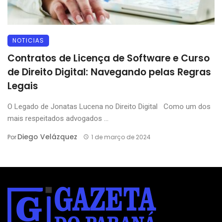
NOTICIAS
Contratos de Licença de Software e Curso
de Direito Digital: Navegando pelas Regras
Legais
O Legado de Jonatas Lucena no Direito Digital Como um dos
mais respeitados advogados ...
Diego Velázquez
Por
1 de março de 2024