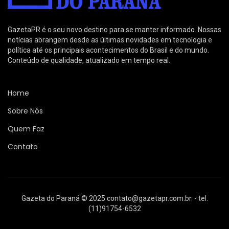
GazetaPR é o seu novo destino para se manter informado. Nossas
notícias abrangem desde as últimas novidades em tecnologia e
política até os principais acontecimentos do Brasil e do mundo.
Conteúdo de qualidade, atualizado em tempo real.
Home
Sobre Nós
Quem Faz
Contato
Gazeta do Paraná © 2025
contato@gazetapr.com.br
. - tel.
(11)91754-6532