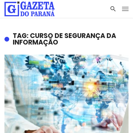
TAG: CURSO DE SEGURANÇA DA
INFORMAÇÃO