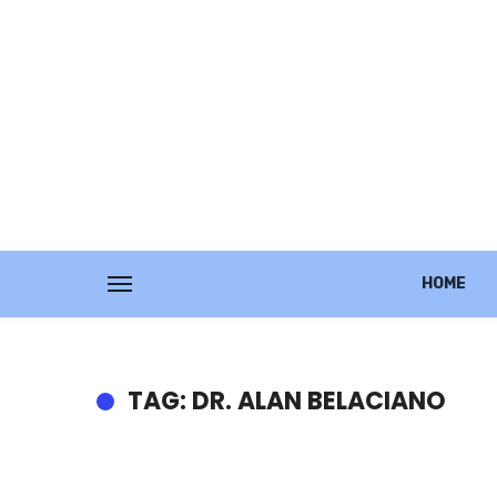
HOME
TAG: DR. ALAN BELACIANO