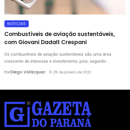
NOTICIAS
Combustíveis de aviação sustentáveis,
com Giovani Dadalt Crespani
Os combustíveis de aviação sustentáveis são uma área
crescente de interesse e investimento, pois, segundo ...
Diego Velázquez
Por
25 de janeiro de 2023