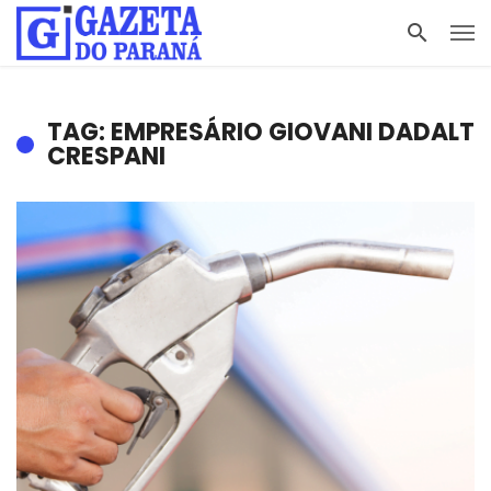
TAG: EMPRESÁRIO GIOVANI DADALT
CRESPANI