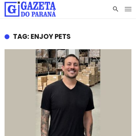
TAG: ENJOY PETS