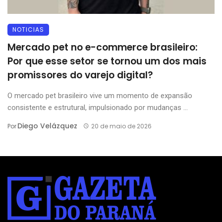
NOTICIAS
Mercado pet no e-commerce brasileiro:
Por que esse setor se tornou um dos mais
promissores do varejo digital?
O mercado pet brasileiro vive um momento de expansão
consistente e estrutural, impulsionado por mudanças ...
Diego Velázquez
Por
20 de maio de 2026