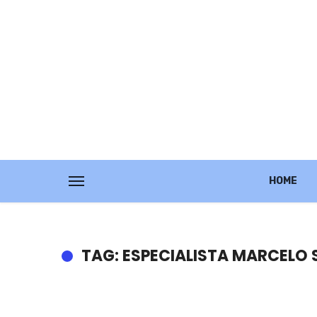
HOME
TAG: ESPECIALISTA MARCELO