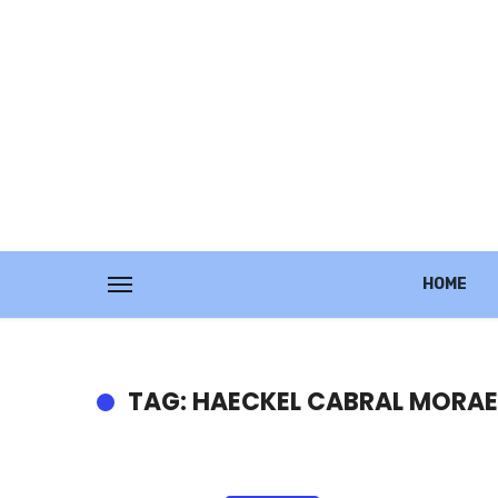
HOME
TAG: HAECKEL CABRAL MORA