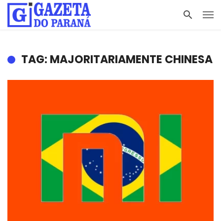
TAG: MAJORITARIAMENTE CHINESA