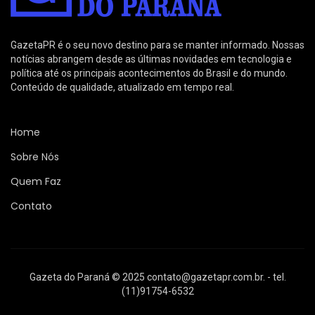
GazetaPR é o seu novo destino para se manter informado. Nossas
notícias abrangem desde as últimas novidades em tecnologia e
política até os principais acontecimentos do Brasil e do mundo.
Conteúdo de qualidade, atualizado em tempo real.
Home
Sobre Nós
Quem Faz
Contato
Gazeta do Paraná © 2025
contato@gazetapr.com.br
. - tel.
(11)91754-6532