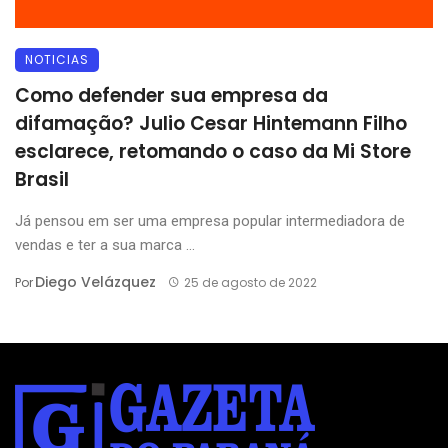
NOTICIAS
Como defender sua empresa da
difamação? Julio Cesar Hintemann Filho
esclarece, retomando o caso da Mi Store
Brasil
Já pensou em ser uma empresa popular intermediadora de
vendas e ter a sua marca ...
Diego Velázquez
Por
25 de agosto de 2022