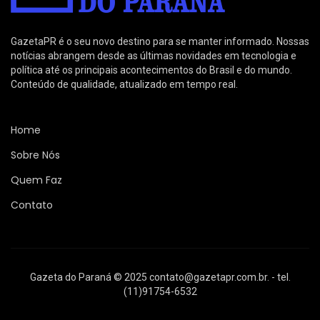
GazetaPR é o seu novo destino para se manter informado. Nossas
notícias abrangem desde as últimas novidades em tecnologia e
política até os principais acontecimentos do Brasil e do mundo.
Conteúdo de qualidade, atualizado em tempo real.
Home
Sobre Nós
Quem Faz
Contato
Gazeta do Paraná © 2025
contato@gazetapr.com.br
. - tel.
(11)91754-6532