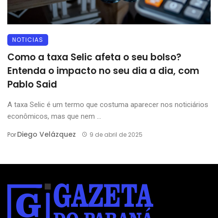
NOTICIAS
Como a taxa Selic afeta o seu bolso?
Entenda o impacto no seu dia a dia, com
Pablo Said
A taxa Selic é um termo que costuma aparecer nos noticiários
econômicos, mas que nem ...
Diego Velázquez
Por
9 de abril de 2025