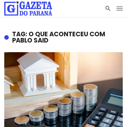
TAG: O QUE ACONTECEU COM
PABLO SAID