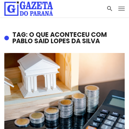
TAG: O QUE ACONTECEU COM
PABLO SAID LOPES DA SILVA