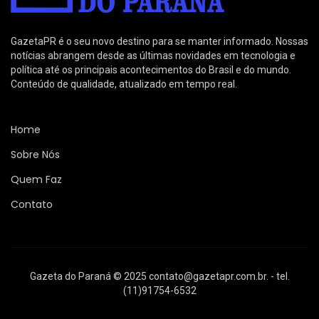
GazetaPR é o seu novo destino para se manter informado. Nossas
notícias abrangem desde as últimas novidades em tecnologia e
política até os principais acontecimentos do Brasil e do mundo.
Conteúdo de qualidade, atualizado em tempo real.
Home
Sobre Nós
Quem Faz
Contato
Gazeta do Paraná © 2025
contato@gazetapr.com.br
. - tel.
(11)91754-6532