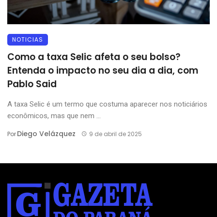
NOTICIAS
Como a taxa Selic afeta o seu bolso?
Entenda o impacto no seu dia a dia, com
Pablo Said
A taxa Selic é um termo que costuma aparecer nos noticiários
econômicos, mas que nem ...
Diego Velázquez
Por
9 de abril de 2025