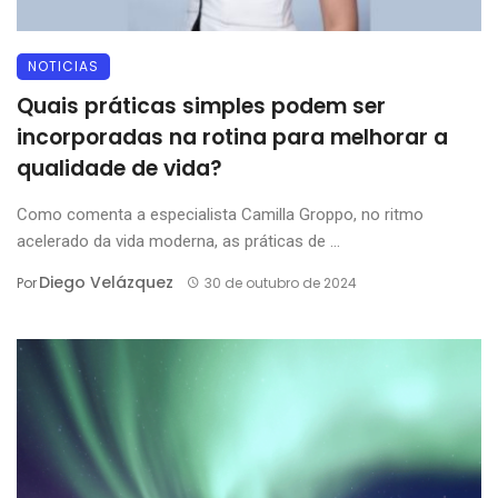
NOTICIAS
Quais práticas simples podem ser
incorporadas na rotina para melhorar a
qualidade de vida?
Como comenta a especialista Camilla Groppo, no ritmo
acelerado da vida moderna, as práticas de ...
Diego Velázquez
Por
30 de outubro de 2024