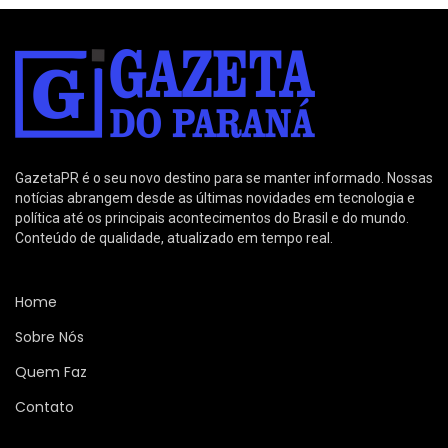
GazetaPR é o seu novo destino para se manter informado. Nossas
notícias abrangem desde as últimas novidades em tecnologia e
política até os principais acontecimentos do Brasil e do mundo.
Conteúdo de qualidade, atualizado em tempo real.
Home
Sobre Nós
Quem Faz
Contato