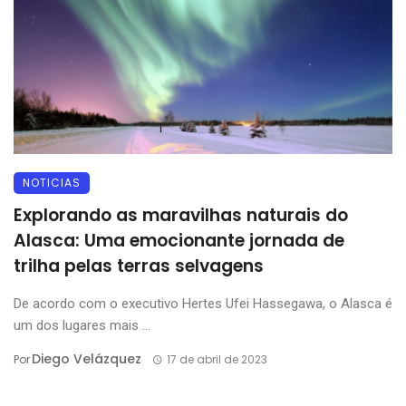
NOTICIAS
Explorando as maravilhas naturais do
Alasca: Uma emocionante jornada de
trilha pelas terras selvagens
De acordo com o executivo Hertes Ufei Hassegawa, o Alasca é
um dos lugares mais ...
Diego Velázquez
Por
17 de abril de 2023