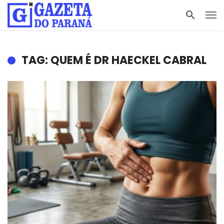
TAG: QUEM É DR HAECKEL CABRAL