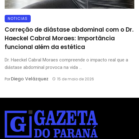
NOTICIAS
Correção de diástase abdominal com o Dr.
Haeckel Cabral Moraes: Importância
funcional além da estética
Dr. Haeckel Cabral Moraes compreende o impacto real que a
diástase abdominal provoca na vida ...
Diego Velázquez
Por
15 de maio de 2026