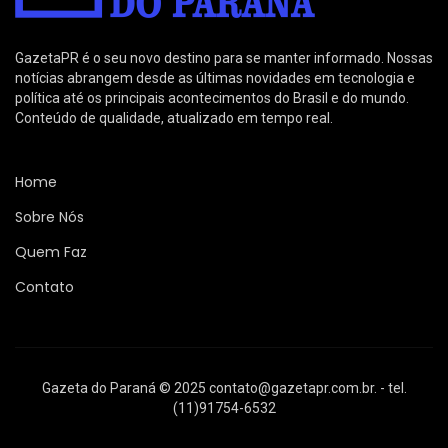
GazetaPR é o seu novo destino para se manter informado. Nossas
notícias abrangem desde as últimas novidades em tecnologia e
política até os principais acontecimentos do Brasil e do mundo.
Conteúdo de qualidade, atualizado em tempo real.
Home
Sobre Nós
Quem Faz
Contato
Gazeta do Paraná © 2025
contato@gazetapr.com.br
. - tel.
(11)91754-6532