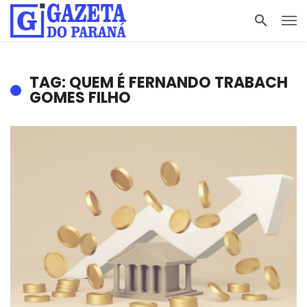
TAG: QUEM É FERNANDO TRABACH
GOMES FILHO