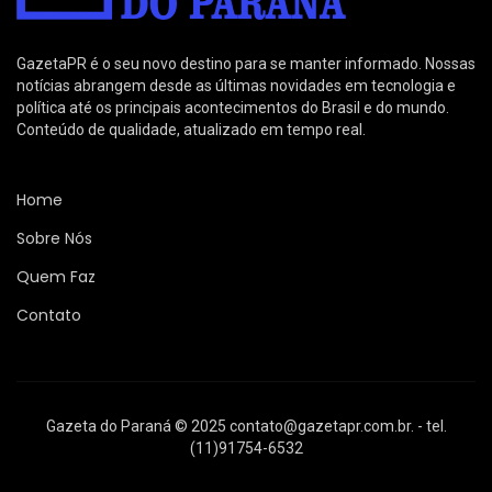
GazetaPR é o seu novo destino para se manter informado. Nossas
notícias abrangem desde as últimas novidades em tecnologia e
política até os principais acontecimentos do Brasil e do mundo.
Conteúdo de qualidade, atualizado em tempo real.
Home
Sobre Nós
Quem Faz
Contato
Gazeta do Paraná © 2025
contato@gazetapr.com.br
. - tel.
(11)91754-6532