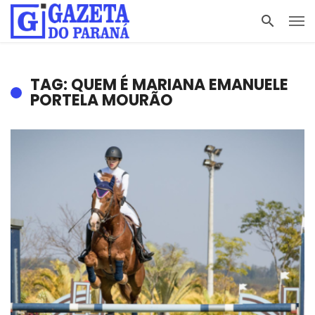
TAG: QUEM É MARIANA EMANUELE
PORTELA MOURÃO