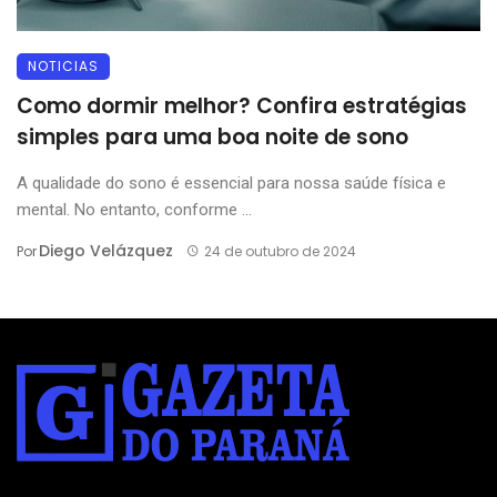
NOTICIAS
Como dormir melhor? Confira estratégias
simples para uma boa noite de sono
A qualidade do sono é essencial para nossa saúde física e
mental. No entanto, conforme ...
Diego Velázquez
Por
24 de outubro de 2024